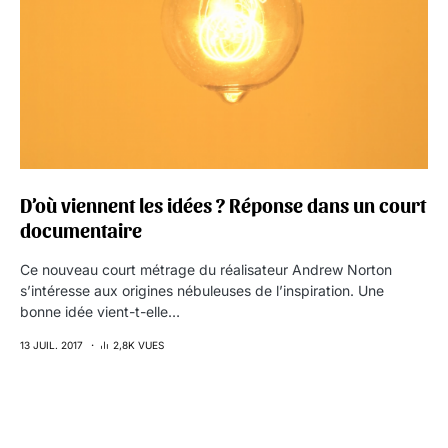
D’où viennent les idées ? Réponse dans un court
documentaire
Ce nouveau court métrage du réalisateur Andrew Norton
s’intéresse aux origines nébuleuses de l’inspiration. Une
bonne idée vient-t-elle…
13 JUIL. 2017
2,8K VUES