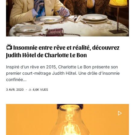
📺 Insomnie entre rêve et réalité, découvrez
Judith Hôtel de Charlotte Le Bon
Inspiré d’un rêve en 2015, Charlotte Le Bon présente son
premier court-métrage Judith Hôtel. Une drôle d’insomnie
confinée…
3 AVR. 2020
4,6K VUES