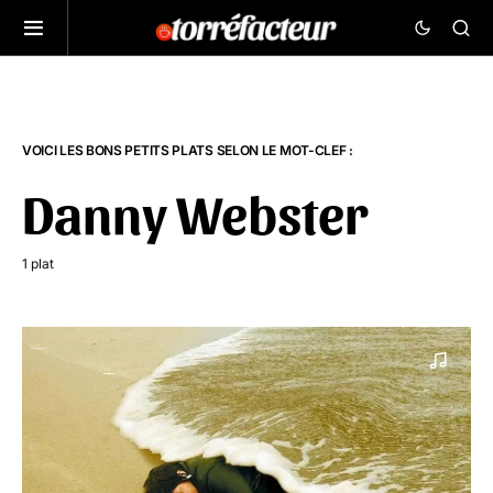
VOICI LES BONS PETITS PLATS SELON LE MOT-CLEF :
Danny Webster
1 plat