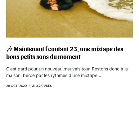
🎶 Maintenant Écoutant 23, une mixtape des
bons petits sons du moment
C’est parti pour un nouveau mauvais tour. Restons donc à la
maison, bercé par les rythmes d’une mixtape…
28 OCT. 2020
3,2K VUES