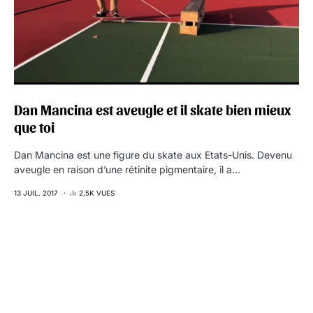
Dan Mancina est aveugle et il skate bien mieux
que toi
Dan Mancina est une figure du skate aux Etats-Unis. Devenu
aveugle en raison d’une rétinite pigmentaire, il a…
13 JUIL. 2017
2,5K VUES