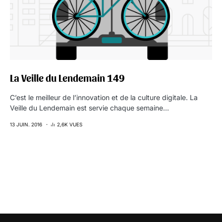
La Veille du Lendemain 149
C’est le meilleur de l’innovation et de la culture digitale. La
Veille du Lendemain est servie chaque semaine…
13 JUIN. 2016
2,6K VUES