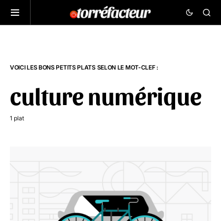
VOICI LES BONS PETITS PLATS SELON LE MOT-CLEF :
culture numérique
1 plat