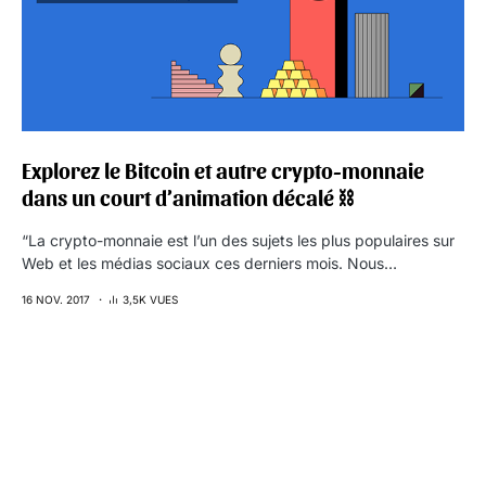
Explorez le Bitcoin et autre crypto-monnaie
dans un court d’animation décalé ⛓
“La crypto-monnaie est l’un des sujets les plus populaires sur
Web et les médias sociaux ces derniers mois. Nous…
16 NOV. 2017
3,5K VUES