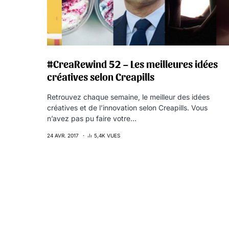
#CreaRewind 52 – Les meilleures idées
créatives selon Creapills
Retrouvez chaque semaine, le meilleur des idées
créatives et de l’innovation selon Creapills. Vous
n’avez pas pu faire votre…
24 AVR. 2017
5,4K VUES