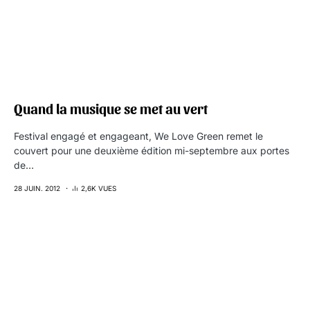
Quand la musique se met au vert
Festival engagé et engageant, We Love Green remet le
couvert pour une deuxième édition mi-septembre aux portes
de…
28 JUIN. 2012
2,6K VUES