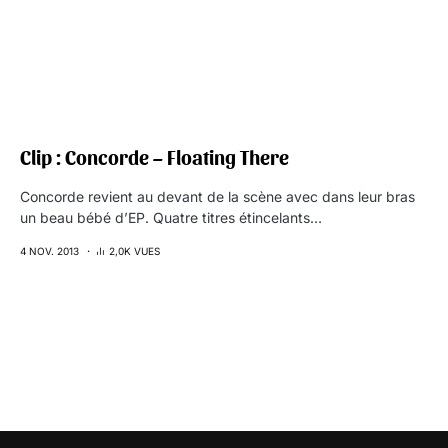
Clip : Concorde – Floating There
Concorde revient au devant de la scène avec dans leur bras
un beau bébé d’EP. Quatre titres étincelants…
4 NOV. 2013
2,0K VUES