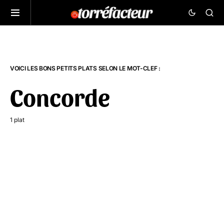
VOICI LES BONS PETITS PLATS SELON LE MOT-CLEF :
Concorde
1 plat