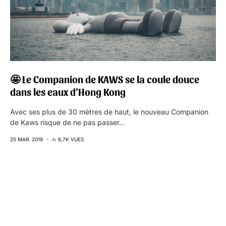
🤩 Le Companion de KAWS se la coule douce
dans les eaux d’Hong Kong
Avec ses plus de 30 mètres de haut, le nouveau Companion
de Kaws risque de ne pas passer…
25 MAR. 2019
6,7K VUES