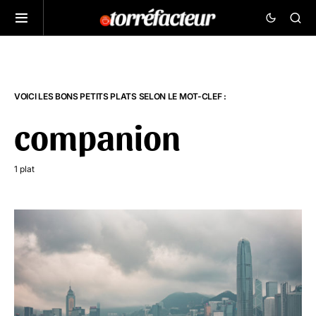
VOICI LES BONS PETITS PLATS SELON LE MOT-CLEF :
companion
1 plat