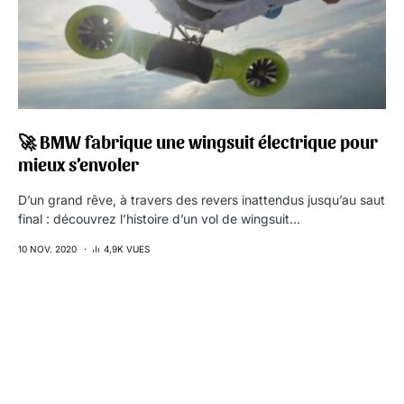
🚀 BMW fabrique une wingsuit électrique pour
mieux s’envoler
D’un grand rêve, à travers des revers inattendus jusqu’au saut
final : découvrez l’histoire d’un vol de wingsuit…
10 NOV. 2020
4,9K VUES