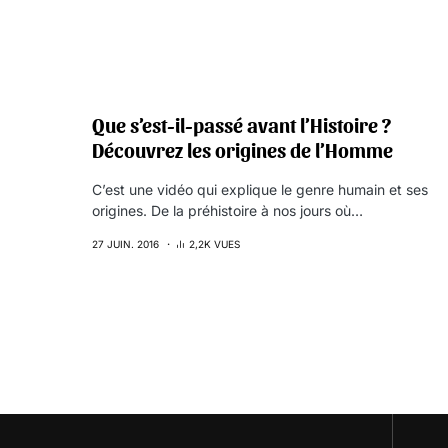
Que s’est-il-passé avant l’Histoire ?
Découvrez les origines de l’Homme
C’est une vidéo qui explique le genre humain et ses
origines. De la préhistoire à nos jours où…
27 JUIN. 2016
2,2K VUES