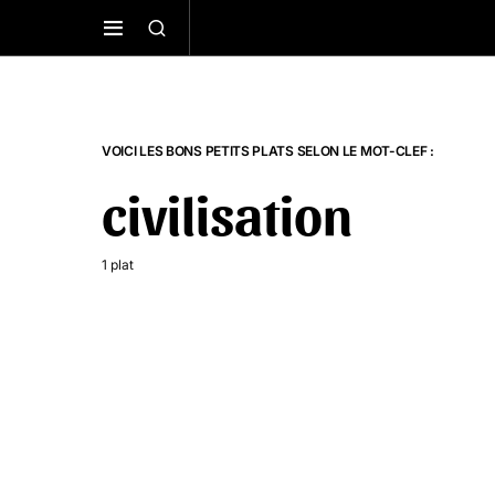
VOICI LES BONS PETITS PLATS SELON LE MOT-CLEF :
civilisation
1 plat