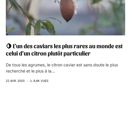
🍋 L’un des caviars les plus rares au monde est
celui d’un citron plutôt particulier
De tous les agrumes, le citron caviar est sans doute le plus
recherché et le plus à la…
22 AVR. 2020
8,6K VUES