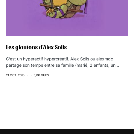
Les gloutons d’Alex Solis
C’est un hyperactif hypercréatif. Alex Solis ou alexmdc
partage son temps entre sa famille (marié, 2 enfants, un…
21 OCT. 2015
5,0K VUES