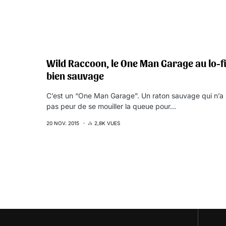
Wild Raccoon, le One Man Garage au lo-f
bien sauvage
C’est un “One Man Garage”. Un raton sauvage qui n’a
pas peur de se mouiller la queue pour…
20 NOV. 2015
2,8K VUES