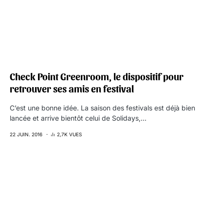
Check Point Greenroom, le dispositif pour
retrouver ses amis en festival
C’est une bonne idée. La saison des festivals est déjà bien
lancée et arrive bientôt celui de Solidays,…
22 JUIN. 2016
2,7K VUES