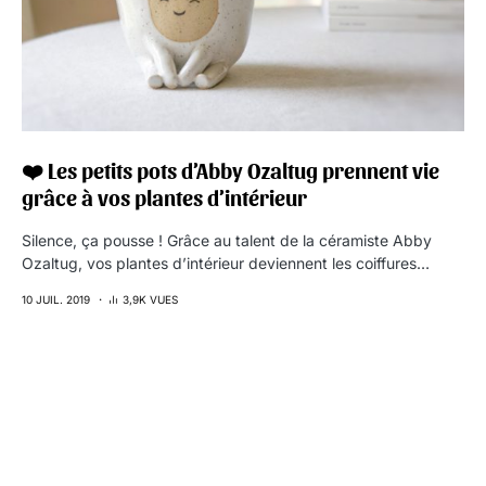
❤️ Les petits pots d’Abby Ozaltug prennent vie
grâce à vos plantes d’intérieur
Silence, ça pousse ! Grâce au talent de la céramiste Abby
Ozaltug, vos plantes d’intérieur deviennent les coiffures…
10 JUIL. 2019
3,9K VUES