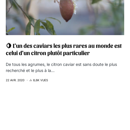
🍋 L’un des caviars les plus rares au monde est
celui d’un citron plutôt particulier
De tous les agrumes, le citron caviar est sans doute le plus
recherché et le plus à la…
22 AVR. 2020
8,6K VUES