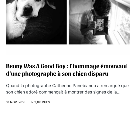
Benny Was A Good Boy : l’hommage émouvant
d’une photographe à son chien disparu
Quand la photographe Catherine Panebianco a remarqué que
son chien adoré commençait à montrer des signes de la…
18 NOV. 2016
2,8K VUES