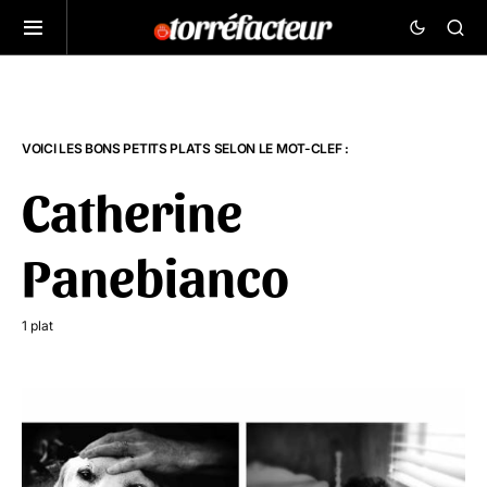
VOICI LES BONS PETITS PLATS SELON LE MOT-CLEF :
Catherine
Panebianco
1 plat