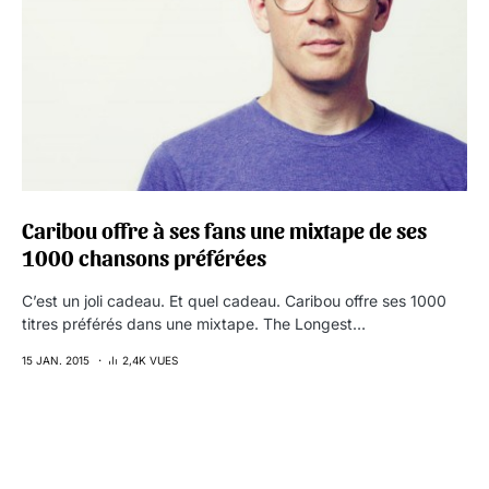
Caribou offre à ses fans une mixtape de ses
1000 chansons préférées
C’est un joli cadeau. Et quel cadeau. Caribou offre ses 1000
titres préférés dans une mixtape. The Longest…
15 JAN. 2015
2,4K VUES