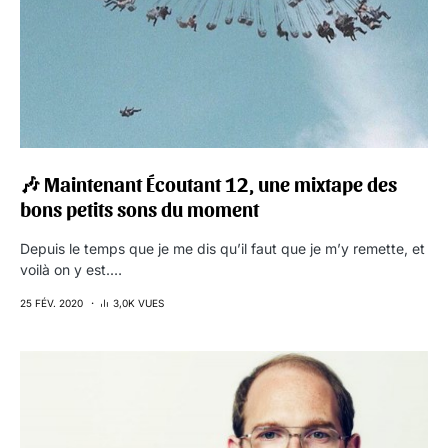
🎶 Maintenant Écoutant 12, une mixtape des
bons petits sons du moment
Depuis le temps que je me dis qu’il faut que je m’y remette, et
voilà on y est.…
25 FÉV. 2020
3,0K VUES