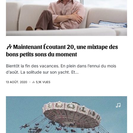
🎶 Maintenant Écoutant 20, une mixtape des
bons petits sons du moment
Bientôt la fin des vacances. En plein dans l’ennui du mois
d’août. La solitude sur son yacht. Et…
13 AOÛT. 2020
5,1K VUES