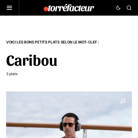
VOICI LES BONS PETITS PLATS SELON LE MOT-CLEF :
Caribou
3 plats