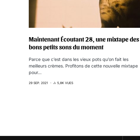
Maintenant Écoutant 28, une mixtape des
bons petits sons du moment
Parce que c’est dans les vieux pots qu’on fait les
meilleurs crèmes. Profitons de cette nouvelle mixtape
pour…
29 SEP. 2021
5,8K VUES