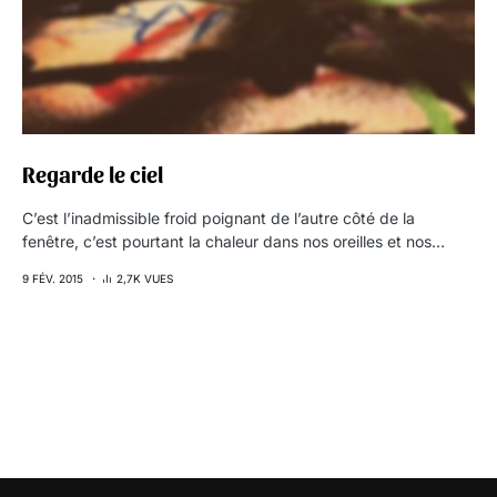
Regarde le ciel
C’est l’inadmissible froid poignant de l’autre côté de la
fenêtre, c’est pourtant la chaleur dans nos oreilles et nos…
9 FÉV. 2015
2,7K VUES