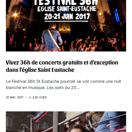
Vivez 36h de concerts gratuits et d’exception
dans l’église Saint Eustache
Le Festival 36h St Eustache pourrait se voir comme une nuit
blanche en musique. Les soirs du 20…
10 MAI. 2017
3,1K VUES