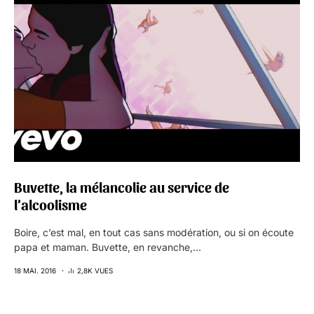
Buvette, la mélancolie au service de
l’alcoolisme
Boire, c’est mal, en tout cas sans modération, ou si on écoute
papa et maman. Buvette, en revanche,…
18 MAI. 2016
2,8K VUES