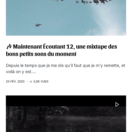
🎶 Maintenant Écoutant 12, une mixtape des
bons petits sons du moment
Depuis le temps que je me dis qu’il faut que je m’y remette, et
voilà on y est.…
25 FÉV. 2020
3,0K VUES