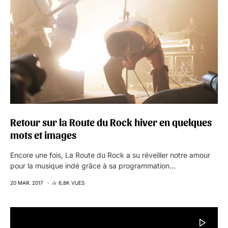
Retour sur la Route du Rock hiver en quelques
mots et images
Encore une fois, La Route du Rock a su réveiller notre amour
pour la musique indé grâce à sa programmation…
20 MAR. 2017
6,8K VUES