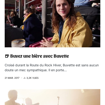
🍺 Buvez une bière avec Buvette
Croisé durant la Route du Rock Hiver, Buvette est sans aucun
doute un mec sympathique. Il en porte…
21 MAR. 2017
3,2K VUES