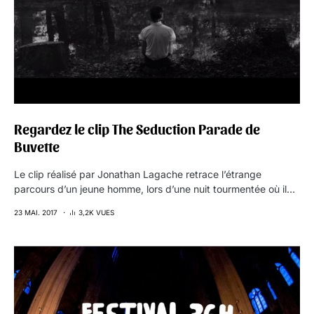
Regardez le clip The Seduction Parade de
Buvette
Le clip réalisé par Jonathan Lagache retrace l’étrange
parcours d’un jeune homme, lors d’une nuit tourmentée où il…
23 MAI. 2017
3,2K VUES