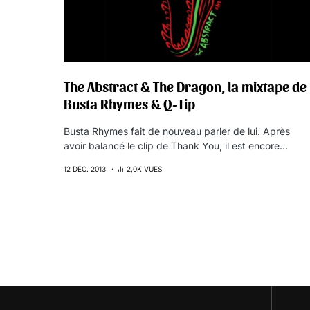
The Abstract & The Dragon, la mixtape de
Busta Rhymes & Q-Tip
Busta Rhymes fait de nouveau parler de lui. Après
avoir balancé le clip de Thank You, il est encore…
12 DÉC. 2013
2,0K VUES