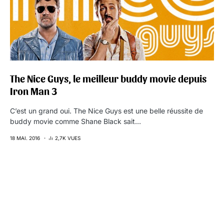
The Nice Guys, le meilleur buddy movie depuis
Iron Man 3
C’est un grand oui. The Nice Guys est une belle réussite de
buddy movie comme Shane Black sait…
18 MAI. 2016
2,7K VUES