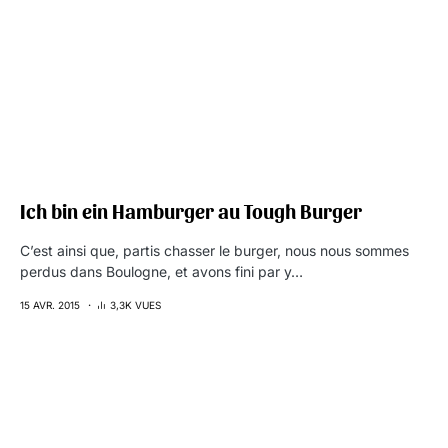
Ich bin ein Hamburger au Tough Burger
C’est ainsi que, partis chasser le burger, nous nous sommes
perdus dans Boulogne, et avons fini par y…
15 AVR. 2015
3,3K VUES