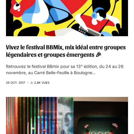
Vivez le festival BBMix, mix idéal entre groupes
légendaires et groupes émergents 🎉
Retrouvez le festival BBmix pour sa 13° édition, du 24 au 26
novembre, au Carré Belle-Feuille à Boulogne…
25 OCT. 2017
2,8K VUES