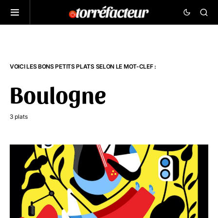
VOICI LES BONS PETITS PLATS SELON LE MOT-CLEF :
Boulogne
3 plats