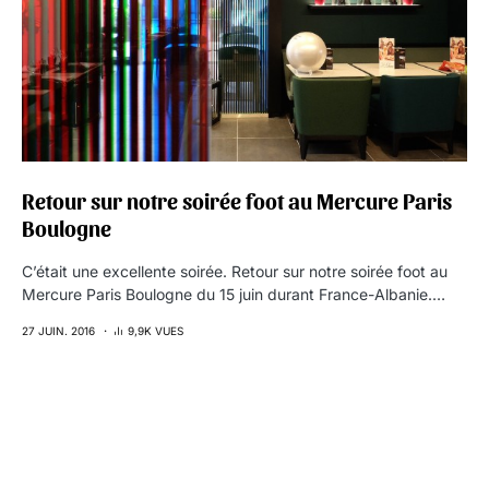
Retour sur notre soirée foot au Mercure Paris
Boulogne
C’était une excellente soirée. Retour sur notre soirée foot au
Mercure Paris Boulogne du 15 juin durant France-Albanie.…
27 JUIN. 2016
9,9K VUES