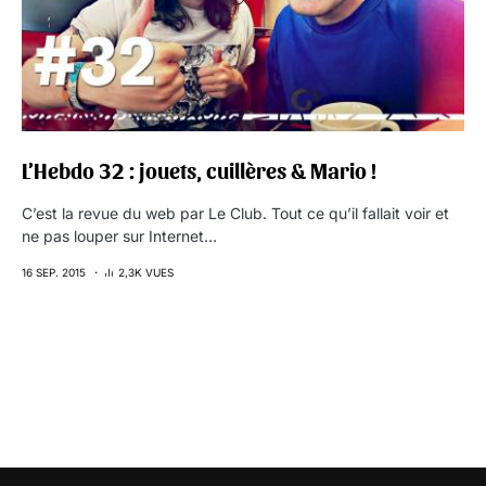
L’Hebdo 32 : jouets, cuillères & Mario !
C’est la revue du web par Le Club. Tout ce qu’il fallait voir et
ne pas louper sur Internet…
16 SEP. 2015
2,3K VUES