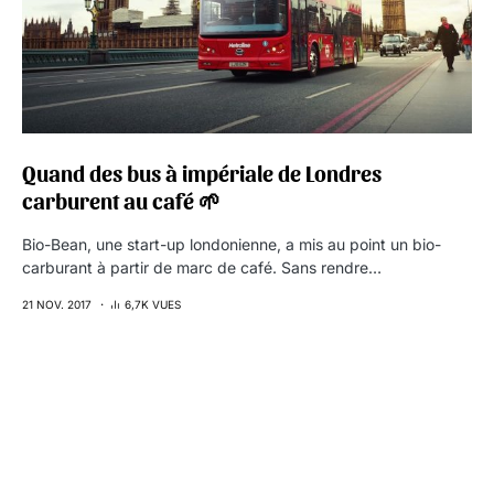
Quand des bus à impériale de Londres
carburent au café 🌱
Bio-Bean, une start-up londonienne, a mis au point un bio-
carburant à partir de marc de café. Sans rendre…
21 NOV. 2017
6,7K VUES