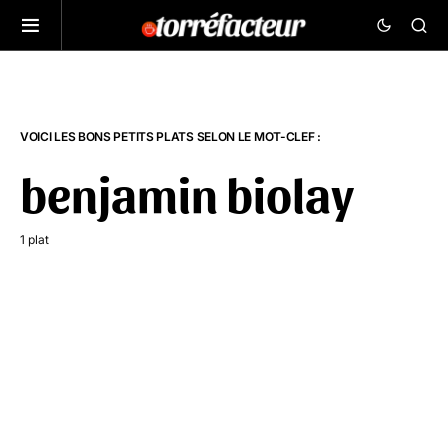
VOICI LES BONS PETITS PLATS SELON LE MOT-CLEF :
benjamin biolay
1 plat