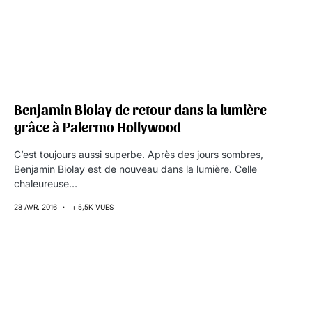
Benjamin Biolay de retour dans la lumière
grâce à Palermo Hollywood
C’est toujours aussi superbe. Après des jours sombres,
Benjamin Biolay est de nouveau dans la lumière. Celle
chaleureuse…
28 AVR. 2016
5,5K VUES