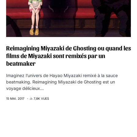
Reimagining Miyazaki de Ghosting ou quand les
films de Miyazaki sont remixés par un
beatmaker
Imaginez l’univers de Hayao Miyazaki remixé à la sauce
beatmaking. Reimagining Miyazaki de Ghosting est un
voyage délicieux…
15 MAI. 2017
7,8K VUES