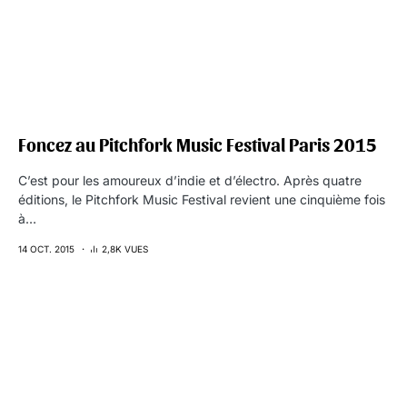
Foncez au Pitchfork Music Festival Paris 2015
C’est pour les amoureux d’indie et d’électro. Après quatre
éditions, le Pitchfork Music Festival revient une cinquième fois
à…
14 OCT. 2015
2,8K VUES