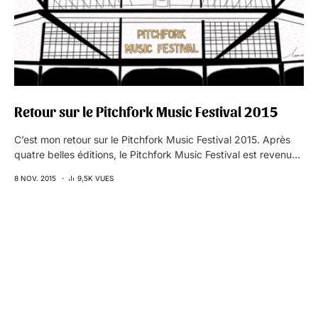
Retour sur le Pitchfork Music Festival 2015
C’est mon retour sur le Pitchfork Music Festival 2015. Après
quatre belles éditions, le Pitchfork Music Festival est revenu…
8 NOV. 2015
9,5K VUES