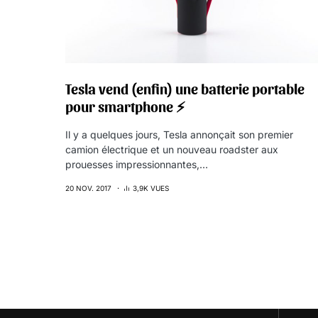
Tesla vend (enfin) une batterie portable
pour smartphone ⚡️
Il y a quelques jours, Tesla annonçait son premier
camion électrique et un nouveau roadster aux
prouesses impressionnantes,…
20 NOV. 2017
3,9K VUES