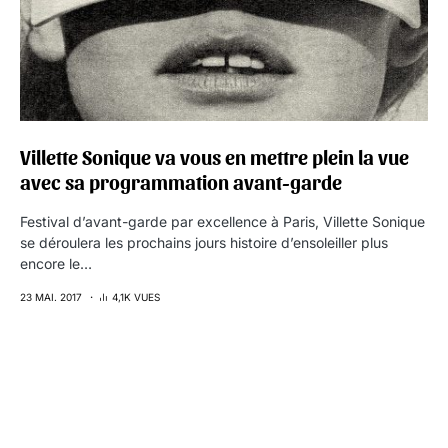
Villette Sonique va vous en mettre plein la vue
avec sa programmation avant-garde
Festival d’avant-garde par excellence à Paris, Villette Sonique
se déroulera les prochains jours histoire d’ensoleiller plus
encore le…
23 MAI. 2017
4,1K VUES