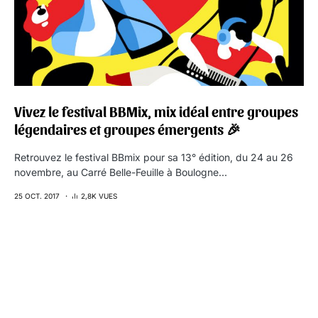
Vivez le festival BBMix, mix idéal entre groupes
légendaires et groupes émergents 🎉
Retrouvez le festival BBmix pour sa 13° édition, du 24 au 26
novembre, au Carré Belle-Feuille à Boulogne…
25 OCT. 2017
2,8K VUES