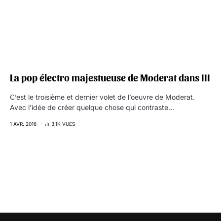
La pop électro majestueuse de Moderat dans III
C’est le troisième et dernier volet de l’oeuvre de Moderat.
Avec l’idée de créer quelque chose qui contraste…
1 AVR. 2016
3,1K VUES