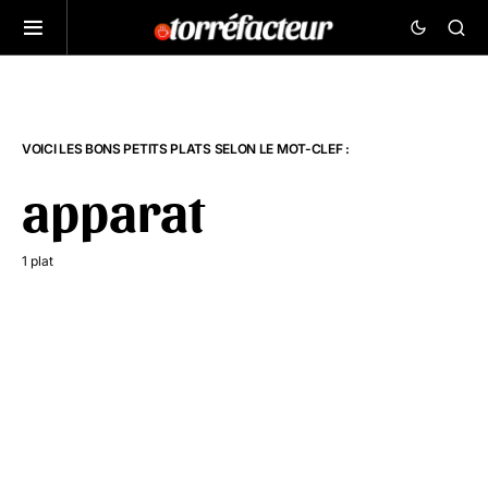
VOICI LES BONS PETITS PLATS SELON LE MOT-CLEF :
apparat
1 plat