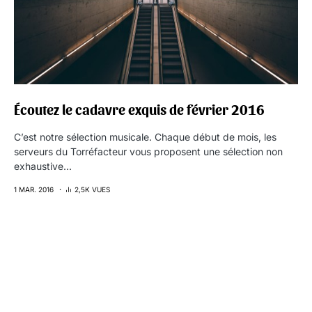
Écoutez le cadavre exquis de février 2016
C’est notre sélection musicale. Chaque début de mois, les
serveurs du Torréfacteur vous proposent une sélection non
exhaustive…
1 MAR. 2016
2,5K VUES