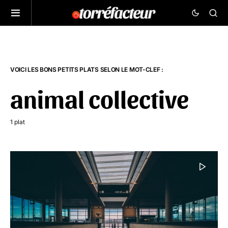
VOICI LES BONS PETITS PLATS SELON LE MOT-CLEF :
animal collective
1 plat