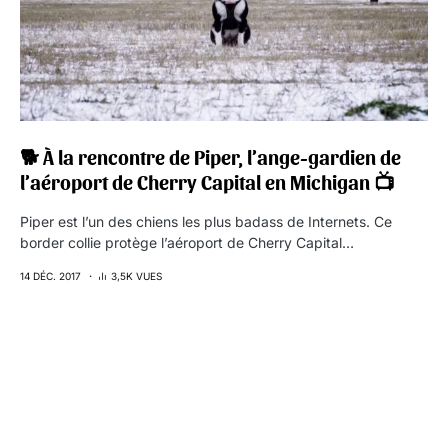
🐕 À la rencontre de Piper, l’ange-gardien de
l’aéroport de Cherry Capital en Michigan 📺
Piper est l’un des chiens les plus badass de Internets. Ce
border collie protège l’aéroport de Cherry Capital…
14 DÉC. 2017
3,5K VUES