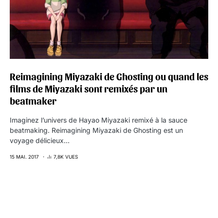
Reimagining Miyazaki de Ghosting ou quand les
films de Miyazaki sont remixés par un
beatmaker
Imaginez l’univers de Hayao Miyazaki remixé à la sauce
beatmaking. Reimagining Miyazaki de Ghosting est un
voyage délicieux…
15 MAI. 2017
7,8K VUES