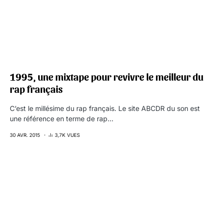
1995, une mixtape pour revivre le meilleur du
rap français
C’est le millésime du rap français. Le site ABCDR du son est
une référence en terme de rap…
30 AVR. 2015
3,7K VUES