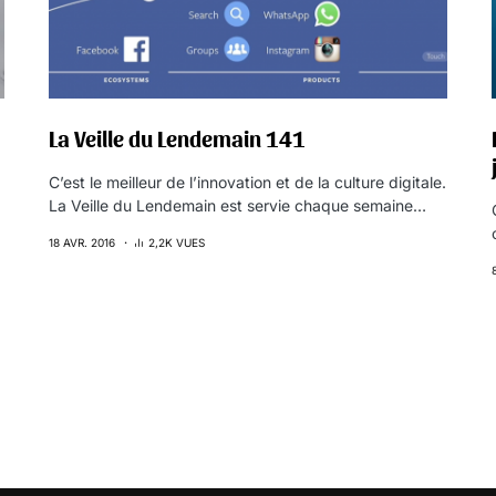
La Veille du Lendemain 141
C’est le meilleur de l’innovation et de la culture digitale.
La Veille du Lendemain est servie chaque semaine…
18 AVR. 2016
2,2K VUES