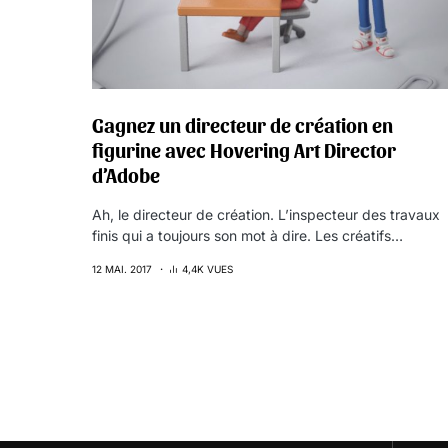
Gagnez un directeur de création en
figurine avec Hovering Art Director
d’Adobe
Ah, le directeur de création. L’inspecteur des travaux
finis qui a toujours son mot à dire. Les créatifs…
12 MAI. 2017
4,4K VUES