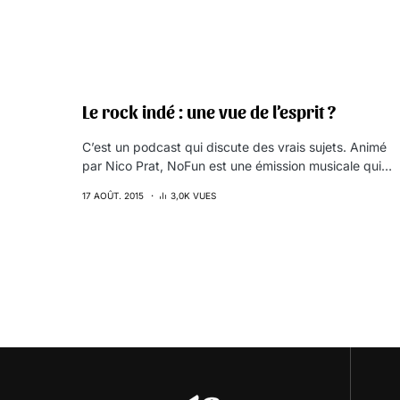
Le rock indé : une vue de l’esprit ?
C’est un podcast qui discute des vrais sujets. Animé
par Nico Prat, NoFun est une émission musicale qui…
17 AOÛT. 2015
3,0K VUES