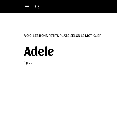
VOICI LES BONS PETITS PLATS SELON LE MOT-CLEF :
Adele
1 plat