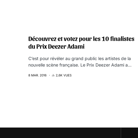
Découvrez et votez pour les 10 finalistes
du Prix Deezer Adami
C’est pour révéler au grand public les artistes de la
nouvelle scène française. Le Prix Deezer Adami a…
8 MAR. 2016
2,6K VUES