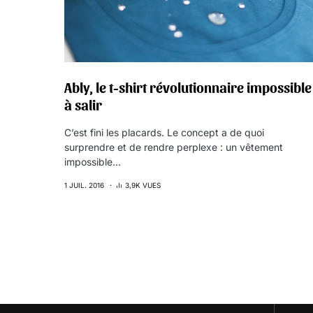
Ably, le t-shirt révolutionnaire impossible
à salir
C’est fini les placards. Le concept a de quoi
surprendre et de rendre perplexe : un vêtement
impossible…
1 JUIL. 2016
3,9K VUES