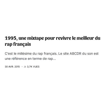
1995, une mixtape pour revivre le meilleur du
rap français
C’est le millésime du rap français. Le site ABCDR du son est
une référence en terme de rap…
30 AVR. 2015
3,7K VUES