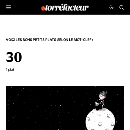
VOICI LES BONS PETITS PLATS SELON LE MOT-CLEF :
30
1 plat