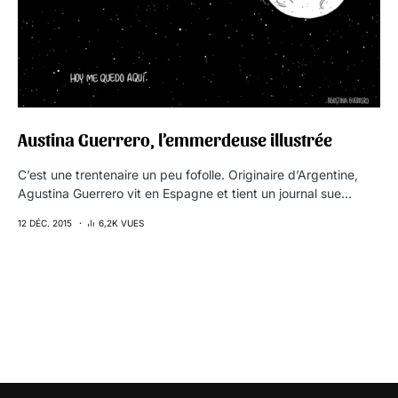
Austina Guerrero, l’emmerdeuse illustrée
C’est une trentenaire un peu fofolle. Originaire d’Argentine,
Agustina Guerrero vit en Espagne et tient un journal sue…
12 DÉC. 2015
6,2K VUES