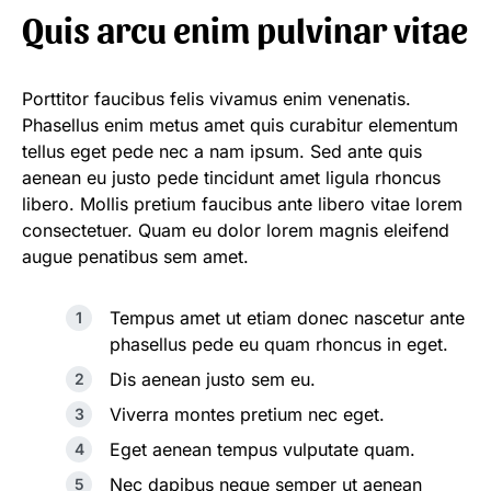
Quis arcu enim pulvinar vitae
Porttitor faucibus felis vivamus enim venenatis.
Phasellus enim metus amet quis curabitur elementum
tellus eget pede nec a nam ipsum. Sed ante quis
aenean eu justo pede tincidunt amet ligula rhoncus
libero. Mollis pretium faucibus ante libero vitae lorem
consectetuer. Quam eu dolor lorem magnis eleifend
augue penatibus sem amet.
Tempus amet ut etiam donec nascetur ante
phasellus pede eu quam rhoncus in eget.
Dis aenean justo sem eu.
Viverra montes pretium nec eget.
Eget aenean tempus vulputate quam.
Nec dapibus neque semper ut aenean