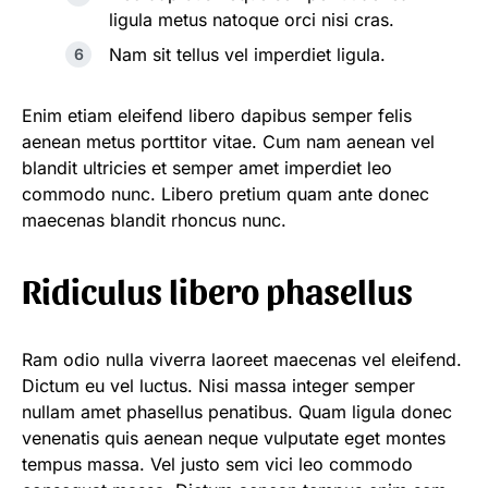
ligula metus natoque orci nisi cras.
Nam sit tellus vel imperdiet ligula.
Enim etiam eleifend libero dapibus semper felis
aenean metus porttitor vitae. Cum nam aenean vel
blandit ultricies et semper amet imperdiet leo
commodo nunc. Libero pretium quam ante donec
maecenas blandit rhoncus nunc.
Ridiculus libero phasellus
Ram odio nulla viverra laoreet maecenas vel eleifend.
Dictum eu vel luctus. Nisi massa integer semper
nullam amet phasellus penatibus. Quam ligula donec
venenatis quis aenean neque vulputate eget montes
tempus massa. Vel justo sem vici leo commodo