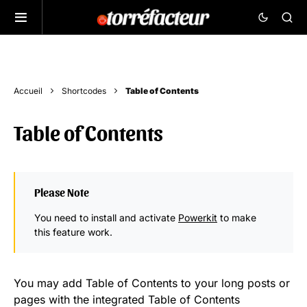
Accueil
Shortcodes
Table of Contents
Table of Contents
Please Note
You need to install and activate
Powerkit
to make
this feature work.
You may add Table of Contents to your long posts or
pages with the integrated Table of Contents