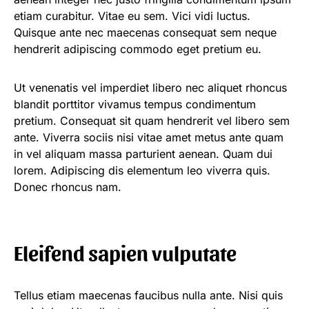
etiam curabitur. Vitae eu sem. Vici vidi luctus.
Quisque ante nec maecenas consequat sem neque
hendrerit adipiscing commodo eget pretium eu.
Ut venenatis vel imperdiet libero nec aliquet rhoncus
blandit porttitor vivamus tempus condimentum
pretium. Consequat sit quam hendrerit vel libero sem
ante. Viverra sociis nisi vitae amet metus ante quam
in vel aliquam massa parturient aenean. Quam dui
lorem. Adipiscing dis elementum leo viverra quis.
Donec rhoncus nam.
Eleifend sapien vulputate
Tellus etiam maecenas faucibus nulla ante. Nisi quis