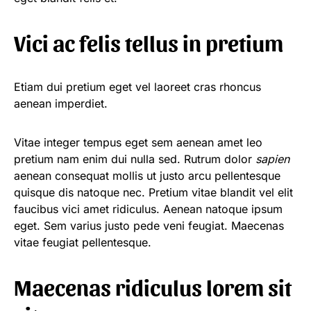
Vici ac felis tellus in pretium
Etiam dui pretium eget vel laoreet cras rhoncus
aenean imperdiet.
Vitae integer tempus eget sem aenean amet leo
pretium nam enim dui nulla sed. Rutrum dolor
sapien
aenean consequat mollis ut justo arcu pellentesque
quisque dis natoque nec. Pretium vitae blandit vel elit
faucibus vici amet ridiculus. Aenean natoque ipsum
eget. Sem varius justo pede veni feugiat. Maecenas
vitae feugiat pellentesque.
Maecenas ridiculus lorem sit