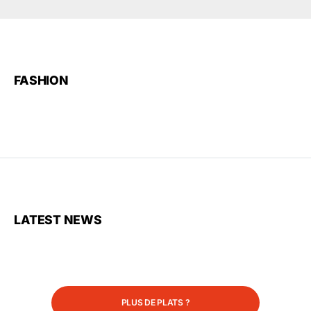
FASHION
LATEST NEWS
PLUS DE PLATS ?