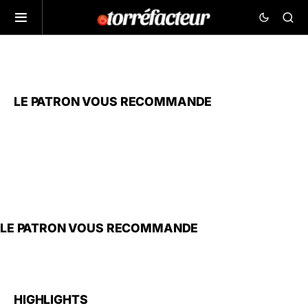
LE PATRON VOUS RECOMMANDE
LE PATRON VOUS RECOMMANDE
HIGHLIGHTS