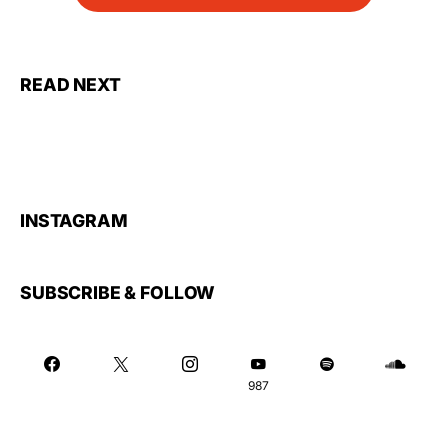
READ NEXT
INSTAGRAM
SUBSCRIBE & FOLLOW
987