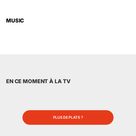
MUSIC
EN CE MOMENT À LA TV
PLUS DE PLATS ?