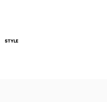
STYLE