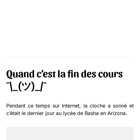
Quand c’est la fin des cours
¯\_(ツ)_/¯
Pendant ce temps sur Internet, la cloche a sonné et
c’était le dernier jour au lycée de Basha en Arizona.