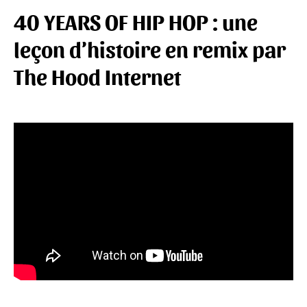
40 YEARS OF HIP HOP : une
leçon d’histoire en remix par
The Hood Internet