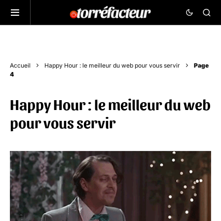
Accueil
Happy Hour : le meilleur du web pour vous servir
Page
4
Happy Hour : le meilleur du web
pour vous servir