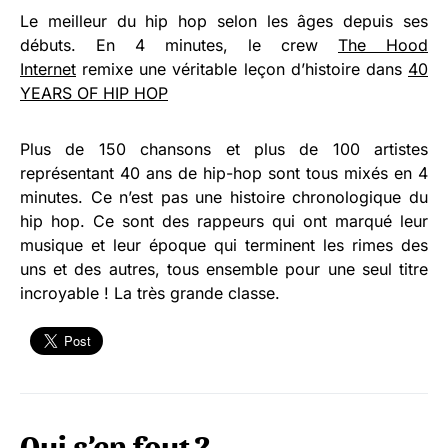
Le meilleur du hip hop selon les âges depuis ses
débuts. En 4 minutes, le crew
The Hood
Internet
remixe une véritable leçon d’histoire dans
40
YEARS OF HIP HOP
Plus de 150 chansons et plus de 100 artistes
représentant 40 ans de hip-hop sont tous mixés en 4
minutes. Ce n’est pas une histoire chronologique du
hip hop. Ce sont des rappeurs qui ont marqué leur
musique et leur époque qui terminent les rimes des
uns et des autres, tous ensemble pour une seul titre
incroyable ! La très grande classe.
Qui s’en fout ?