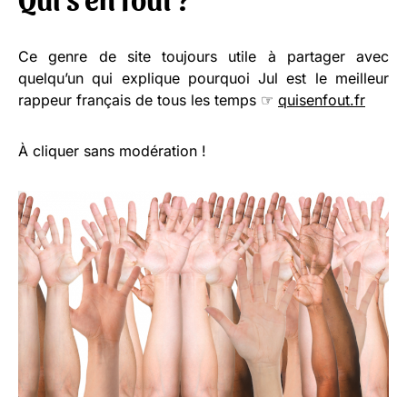
Ce genre de site toujours utile à partager avec
quelqu’un qui explique pourquoi Jul est le meilleur
rappeur français de tous les temps ☞
quisenfout.fr
À cliquer sans modération !