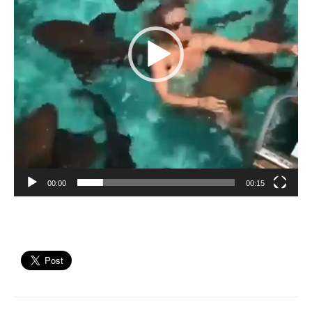
00:00
00:15