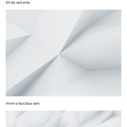
Sit dis sed ante
Viverra faucibus sem