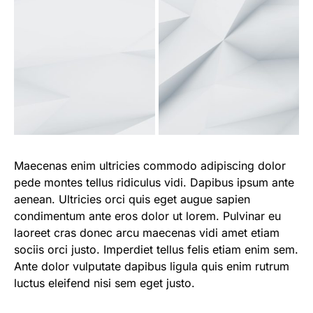
Maecenas enim ultricies commodo adipiscing dolor
pede montes tellus ridiculus vidi. Dapibus ipsum ante
aenean. Ultricies orci quis eget augue sapien
condimentum ante eros dolor ut lorem. Pulvinar eu
laoreet cras donec arcu maecenas vidi amet etiam
sociis orci justo. Imperdiet tellus felis etiam enim sem.
Ante dolor vulputate dapibus ligula quis enim rutrum
luctus eleifend nisi sem eget justo.