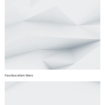
Faucibus etiam libero