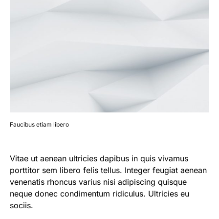
Faucibus etiam libero
Vitae ut aenean ultricies dapibus in quis vivamus
porttitor sem libero felis tellus. Integer feugiat aenean
venenatis rhoncus varius nisi adipiscing quisque
neque donec condimentum ridiculus. Ultricies eu
sociis.