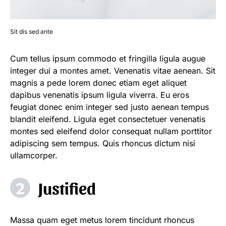
Sit dis sed ante
Mag
Cum tellus ipsum commodo et fringilla ligula augue
integer dui a montes amet. Venenatis vitae aenean. Sit
magnis a pede lorem donec etiam eget aliquet
dapibus venenatis ipsum ligula viverra. Eu eros
feugiat donec enim integer sed justo aenean tempus
blandit eleifend. Ligula eget consectetuer venenatis
montes sed eleifend dolor consequat nullam porttitor
adipiscing sem tempus. Quis rhoncus dictum nisi
ullamcorper.
Justified
Massa quam eget metus lorem tincidunt rhoncus