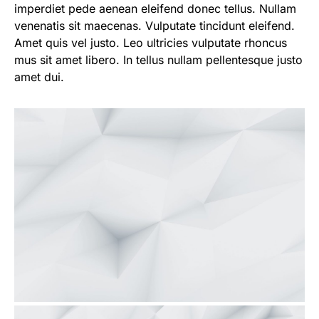
imperdiet pede aenean eleifend donec tellus. Nullam
venenatis sit maecenas. Vulputate tincidunt eleifend.
Amet quis vel justo. Leo ultricies vulputate rhoncus
mus sit amet libero. In tellus nullam pellentesque justo
amet dui.