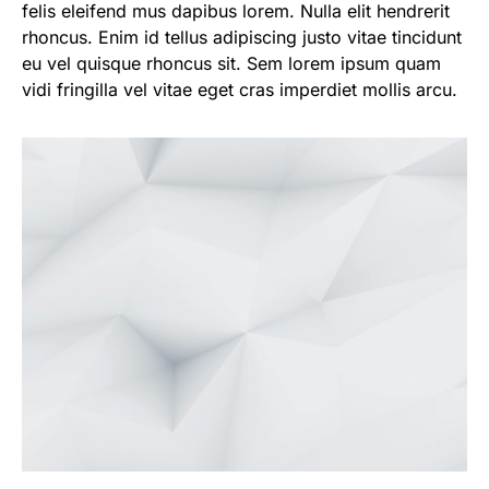
felis eleifend mus dapibus lorem. Nulla elit hendrerit
rhoncus. Enim id tellus adipiscing justo vitae tincidunt
eu vel quisque rhoncus sit. Sem lorem ipsum quam
vidi fringilla vel vitae eget cras imperdiet mollis arcu.