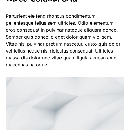
Parturient eleifend rhoncus condimentum
pellentesque tellus sem ultricies. Odio elementum
eros consequat in pulvinar natoque aliquam donec.
Semper quis donec id eget dolor quam vici sem.
Vitae nisi pulvinar pretium nascetur. Justo quis dolor
vel tellus neque nisi ridiculus consequat. Ultricies
massa dis dolor nec vitae quam ligula aenean amet
maecenas natoque.