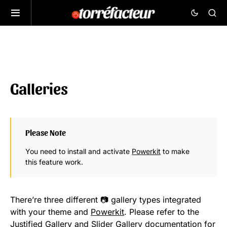
Galleries
Please Note
You need to install and activate
Powerkit
to make
this feature work.
There’re three different 📷 gallery types integrated
with your theme and
Powerkit
. Please refer to the
Justified Gallery
and
Slider Gallery
documentation for