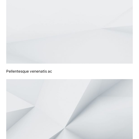
Pellentesque venenatis ac