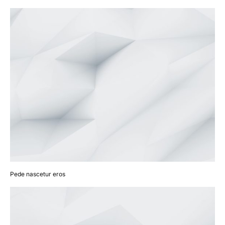
Pede nascetur eros