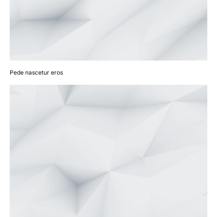
Pede nascetur eros