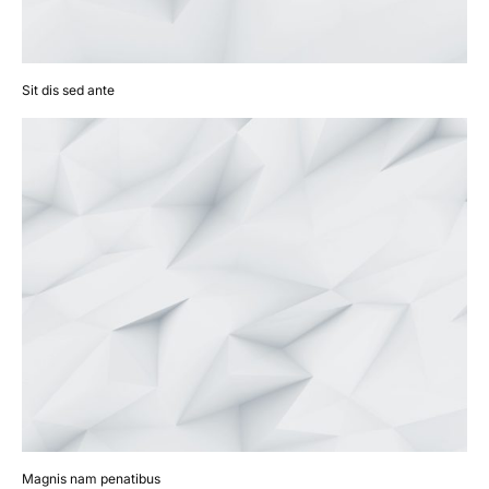
Sit dis sed ante
Magnis nam penatibus