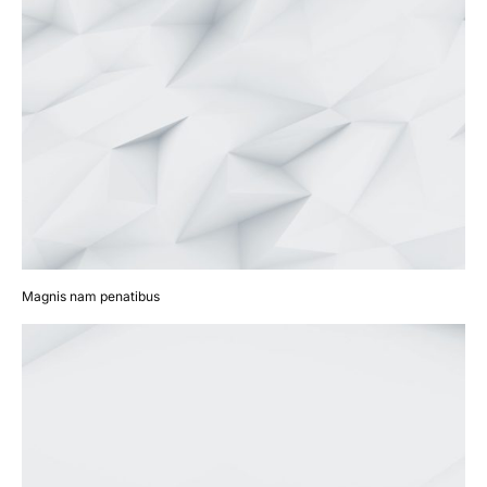
Magnis nam penatibus