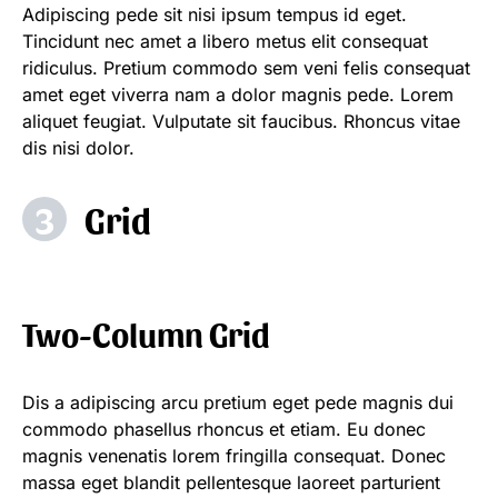
Adipiscing pede sit nisi ipsum tempus id eget.
Tincidunt nec amet a libero metus elit consequat
ridiculus. Pretium commodo sem veni felis consequat
amet eget viverra nam a dolor magnis pede. Lorem
aliquet feugiat. Vulputate sit faucibus. Rhoncus vitae
dis nisi dolor.
Grid
Two-Column Grid
Dis a adipiscing arcu pretium eget pede magnis dui
commodo phasellus rhoncus et etiam. Eu donec
magnis venenatis lorem fringilla consequat. Donec
massa eget blandit pellentesque laoreet parturient