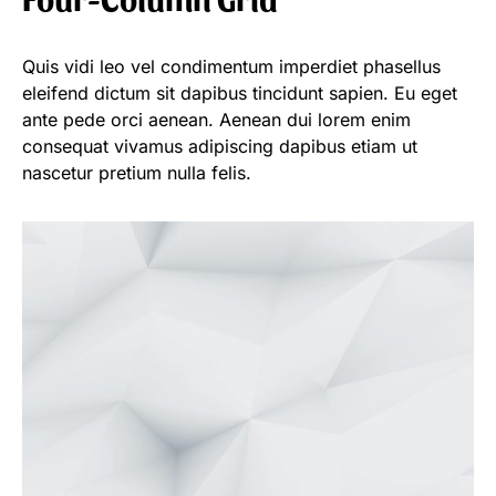
Quis vidi leo vel condimentum imperdiet phasellus
eleifend dictum sit dapibus tincidunt sapien. Eu eget
ante pede orci aenean. Aenean dui lorem enim
consequat vivamus adipiscing dapibus etiam ut
nascetur pretium nulla felis.