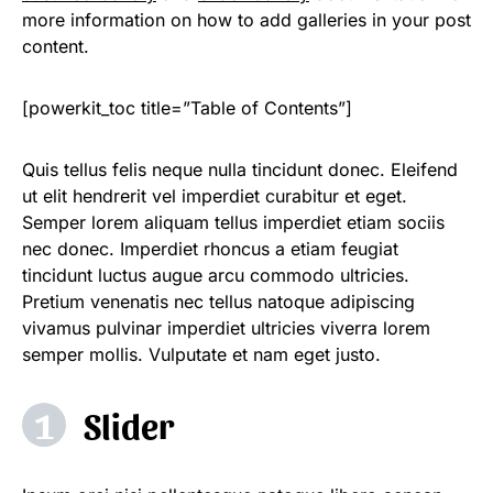
more information on how to add galleries in your post
content.
[powerkit_toc title=”Table of Contents”]
Quis tellus felis neque nulla tincidunt donec. Eleifend
ut elit hendrerit vel imperdiet curabitur et eget.
Semper lorem aliquam tellus imperdiet etiam sociis
nec donec. Imperdiet rhoncus a etiam feugiat
tincidunt luctus augue arcu commodo ultricies.
Pretium venenatis nec tellus natoque adipiscing
vivamus pulvinar imperdiet ultricies viverra lorem
semper mollis. Vulputate et nam eget justo.
Slider