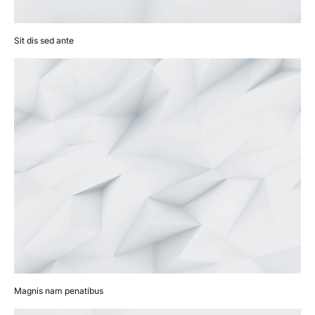
Sit dis sed ante
Magnis nam penatibus