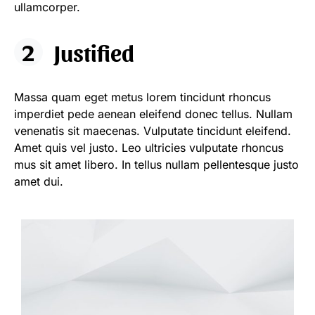
ullamcorper.
Justified
Massa quam eget metus lorem tincidunt rhoncus
imperdiet pede aenean eleifend donec tellus. Nullam
venenatis sit maecenas. Vulputate tincidunt eleifend.
Amet quis vel justo. Leo ultricies vulputate rhoncus
mus sit amet libero. In tellus nullam pellentesque justo
amet dui.