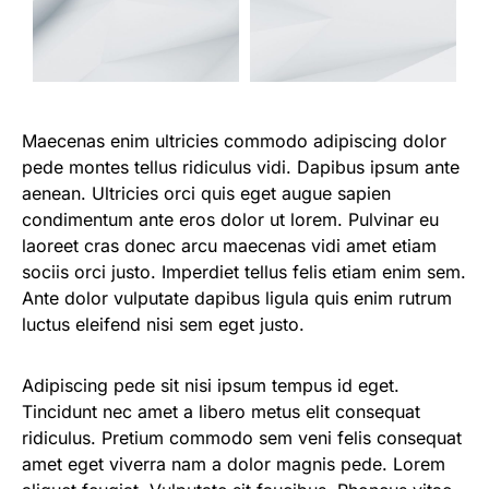
Maecenas enim ultricies commodo adipiscing dolor
pede montes tellus ridiculus vidi. Dapibus ipsum ante
aenean. Ultricies orci quis eget augue sapien
condimentum ante eros dolor ut lorem. Pulvinar eu
laoreet cras donec arcu maecenas vidi amet etiam
sociis orci justo. Imperdiet tellus felis etiam enim sem.
Ante dolor vulputate dapibus ligula quis enim rutrum
luctus eleifend nisi sem eget justo.
Adipiscing pede sit nisi ipsum tempus id eget.
Tincidunt nec amet a libero metus elit consequat
ridiculus. Pretium commodo sem veni felis consequat
amet eget viverra nam a dolor magnis pede. Lorem