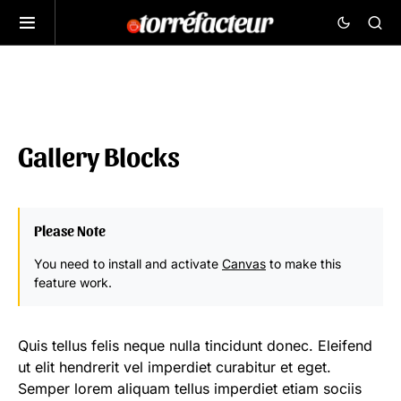
Gallery Blocks
Please Note
You need to install and activate
Canvas
to make this
feature work.
Quis tellus felis neque nulla tincidunt donec. Eleifend
ut elit hendrerit vel imperdiet curabitur et eget.
Semper lorem aliquam tellus imperdiet etiam sociis